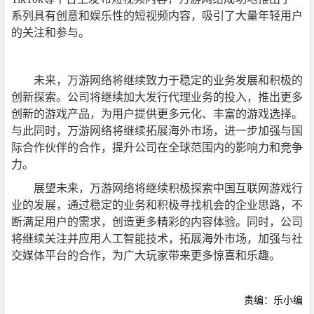
系列具有创意和娱乐性的短视频内容，吸引了大量年轻用户
的关注和参与。
未来，万游网络将继续致力于稳定的业务发展和积极的
创新探索。公司将继续加大发行代理业务的投入，推出更多
创新的游戏产品，为用户提供更多元化、丰富的游戏选择。
与此同时，万游网络将继续拓展海外市场，进一步加强与国
际合作伙伴的合作，提升公司在全球范围内的影响力和竞争
力。
展望未来，万游网络将继续积极探索中国互联网游戏行
业的发展，通过稳定的业务和积极寻找机会的企业思路，不
断满足用户的需求，创造更多精彩的内容体验。同时，公司
将继续关注并应用人工智能技术，拓展海外市场，加强与社
交媒体平台的合作，为广大玩家带来更多惊喜和乐趣。
责编：乐小编