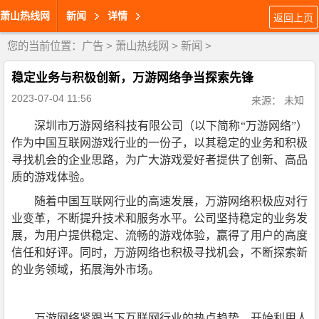
萧山热线网
新闻
详情
返回上页
您的当前位置：
广告
>
萧山热线网
>
新闻
>
稳定业务与积极创新，万游网络争当探索先锋
2023-07-04 11:56
来源： 未知
深圳市万游网络科技有限公司（以下简称“万游网络”）
作为中国互联网游戏行业的一份子，以其稳定的业务和积极
寻找机会的企业思路，为广大游戏爱好者提供了创新、高品
质的游戏体验。
随着中国互联网行业的高速发展，万游网络积极应对行
业变革，不断提升技术和服务水平。公司坚持稳定的业务发
展，为用户提供稳定、流畅的游戏体验，赢得了用户的高度
信任和好评。同时，万游网络也积极寻找机会，不断探索新
的业务领域，拓展海外市场。
万游网络紧跟当下互联网行业的热点趋势，开始利用人