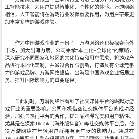
工智能技术，为用户提供智能化、个性化的体验。万游网络
相信，人工智能将在游戏行业发挥重要作用，为用户带来更
加丰富多样的游戏体验。
作为中国游戏企业的一份子，万游网络还积极探索海外
市场，加大出海力度。公司秉承“本土化+全球化”的策略，
深入研究不同国家和地区的文化特点和用户需求，将游戏产
品进行本地化定制，并通过合作与创新，打造具有全球竞争
力的游戏品牌。万游网络坚信，出海是中国游戏企业拓展业
务、提升国际影响力的重要途径。
与此同时，万游网络也看到了社交媒体平台的崛起对游
戏行业的重要影响。公司积极借鉴社交媒体平台的成功经
验，加强与热门平台的合作，提升品牌曝光度和用户粘性。
尤其是在探索TikTok（海外版抖音）等社交媒体平台后，使
得万游网络在年轻用户群拥有更广泛的影响力。通过在
TikTok等平台上发布短视频内容，万游网络成功地推出了一