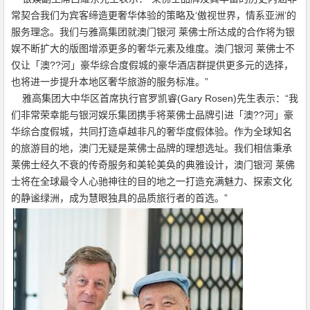
常契合我们为宾客缔造更奢华体验的策略及‘傲视世界，情系亚洲’的
服务理念。我们与雅高集团就澳门银河 莱佛士所达成的合作将为银
娱不断扩大的版图增添更多的奢华元素及维度。澳门银河 莱佛士不
仅让「澳??河」豪华综合度假城的豪华酒店群提供更多元的选择，
也将进一步提升本地区奢华旅游的服务标准。”
雅高集团大中华区首席执行官罗凯睿(Gary Rosen)先生表示：“我
们非常荣幸能与银河娱乐集团携手将莱佛士品牌引进「澳??河」豪
华综合度假城，共同打造卓越非凡的奢华度假体验。作为全球知名
的旅游目的地，澳门无疑是莱佛士品牌的理想选址。我们相信秉承
莱佛士经久不衰的传奇服务和美轮美奂的典雅设计，澳门银河 莱佛
士将在全球最令人心驰神往的目的地之一打造充满魅力、探索文化
的静谧绿洲，成为慧眼独具的品质旅行者的首选。”