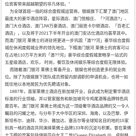
位宾客带来超越期望的非凡体验。”
为全球首屈一指的综合度假城运营商，银娱旗下汇聚了澳门地区
最庞大的豪华酒店阵容，星际酒店、澳门悦榕庄、「?河酒店?」、
澳门大仓酒店、澳门JW万豪酒店、澳门丽思卡尔顿酒店、「百老汇
酒店」，以及将于2021下半年开业的澳门安达仕酒店均荟萃其中。
而澳门银河 莱佛士的进驻将更进一步巩固「澳??河」豪华综合度假
城在休闲度假城业界的领先地位。下榻澳门银河 莱佛士的宾客可以
在占地110万平方米的「澳??河」豪华综合度假城里畅享一站式的
五星级酒店，欢乐， 时尚，餐饮及休闲娱乐等综合度假无限体验。
而随着澳门银河 莱佛士筹备开业，银娱也将创造更多的就业岗
位。除了为银娱旗下团队成员预留内部调职的申请机会，也将一如
既往地以本地居民为优先聘请对象。
1887年，首家莱佛士酒店在新加坡开业，自此成为制定奢华酒店
标准的行业领袖，并以管家服务和新加坡司令鸡尾酒等品牌特色风
靡百年。澳门银河 莱佛士将成为这一顶级奢华酒店品牌的又一令人
瞩目的闪耀之地，与分布于大中华区的深圳、海南，以及巴黎、伊
斯坦布尔、迪拜、华沙、雅加达、塞舌尔等全球知名目的地的15家
别具一格的酒店共同演绎莱佛士品牌133年的沉淀与积累。曾在莱佛
士下榻的宾客包括伊丽莎白女王二世(Queen Elizabeth II)、卓别林