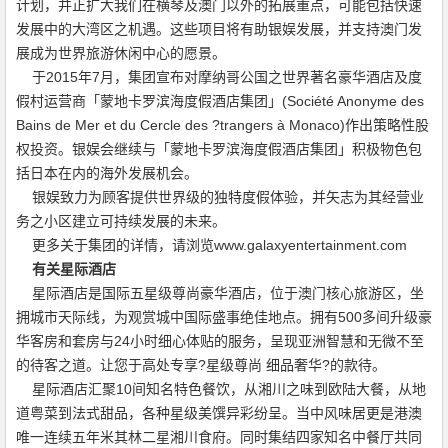
计划，并正扩大我们在横琴及澳门以外的拓展重点，可能包括快速
发展中的大湾区之机遇。这些项目将有助银娱发展，并支持澳门发
展成为世界旅游休闲中心的愿景。
于2015年7月，集团宣布对摩纳哥公国之世界著名豪华酒店及度
假村运营商「蒙地卡罗滨海度假酒店集团」(Société Anonyme des
Bains de Mer et du Cercle des ?trangers à Monaco)作出策略性股
权投资。银娱会继续与「蒙地卡罗滨海度假酒店集团」积极物色包
括日本在内的海外发展机会。
银娱致力为顾客提供世界级的独特度假体验，并矢志为其经营业
务之小区建立可持续发展的未来。
更多关于集团的详情，请浏览www.galaxyentertainment.com
有关星际酒店
星际酒店是国际五星级尊尚豪华酒店，位于澳门核心旅游区，坐
拥城市天际线，为观赏城中国际盛事绝佳地点。拥有500多间升级豪
华客房和套房与24小时细心体贴的服务，呈现亚洲智慧和无微不至
的待客之道。让您于高处专享?星级尊尚 细品奢华?的款待。
星际酒店汇聚10间知名特色餐饮，从湘川之味到欧陆大餐，从地
道粤菜到法式甜品，各种星级美馔异彩纷呈。当中风味居更是港澳
唯一连续五年米其林二星湘川食府。同时集结四家知名中餐厅共同