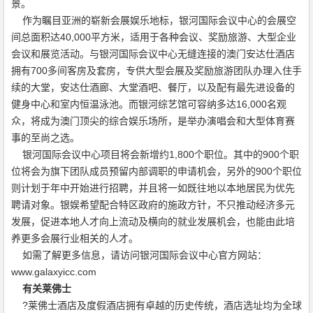
景。
作为瞩目亚洲的崭新会展娱乐地标，银河国际会议中心的会展空
间总面积达40,000平方米，适用于各种会议、奖励旅游、大型企业
会议和展览活动。与银河国际会议中心无缝连接的澳门安达仕酒店
拥有700多间客房及套房，专供大型会展及奖励旅游团队办理入住手
续的大堂，安达仕酒廊、大堂酒吧、餐厅，以及配有最先进设备的
健身中心和室内恒温泳池。而银河综艺馆可容纳多达16,000名观
众，将成为澳门顶尖的综合娱乐场所，是举办演唱会和大型体育赛
事的至尚之选。
银河国际会议中心项目将会新增约1,800个职位。其中的900个职
位将会为旗下团队成员预留内部调职的申请机会，另外的900个职位
则计划于年中开始进行招聘，并且将一如既往地以本地居民为优先
聘请对象。银娱希望配合特区政府的施政方针，不只推动经济多元
发展，促进本地人才向上流动及横向的就业发展机会，也能由此培
养更多会展行业相关的人才。
如需了解更多信息，请访问银河国际会议中心官方网站：
www.galaxyicc.com
有关莱佛士
?莱佛士酒店及度假酒店拥有卓越的历史传统，酒店选址均为全球