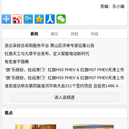
责编：乐小编
新闻
娱乐
财经
科技
浙企采综合采购服务平台 萧山区评审专家征集公告
红旗天工与九章平台发布，定义智能电动新时代
有危害不隐瞒
“旗”乐缤纷，炫动津门！红旗HS3 PHEV & 红旗HS7 PHEV天津上市
“旗”乐缤纷，炫动津门！红旗HS3 PHEV & 红旗HS7 PHEV天津上市
淮安成功举办第四届淮河华商大会211个签约项目 总投资1486.4亿元
进入该频道
焦点